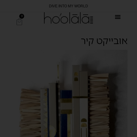
DIVE INTO MY WORLD
0
אובייקט קיר