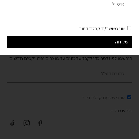
אני מאשר/ת קבלת דיוור
שליחה
הירשמו לניוזלטר כדי לקבל עדכונים על מוצרים ופרוייקטים חדשים
אני מאשר/ת קבלת דיוור
הרשמה ←