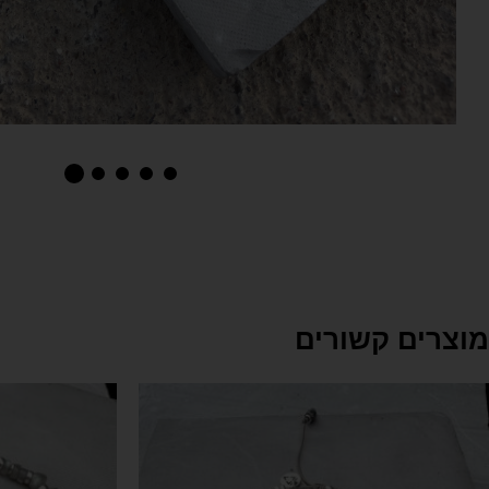
מוצרים קשורים