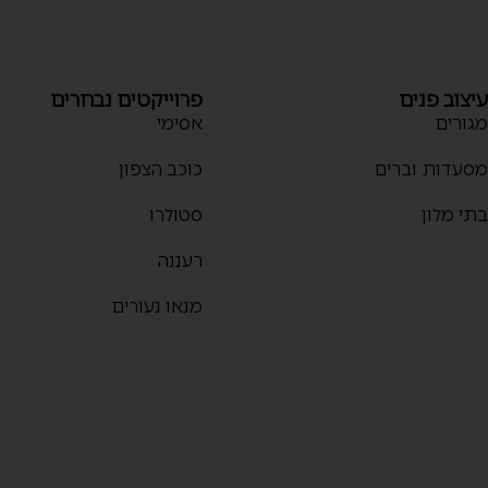
עיצוב פנים
פרוייקטים נבחרים
מגורים
אסימי
מסעדות וברים
כוכב הצפון
בתי מלון
סטולרו
רעננה
מנאו נעורים