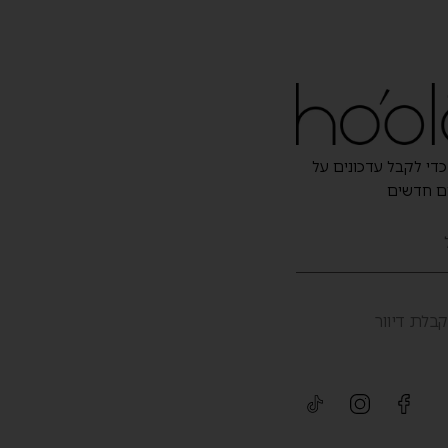
כדי לקבל עדכונים על
ים חדשים
בלת דיוור