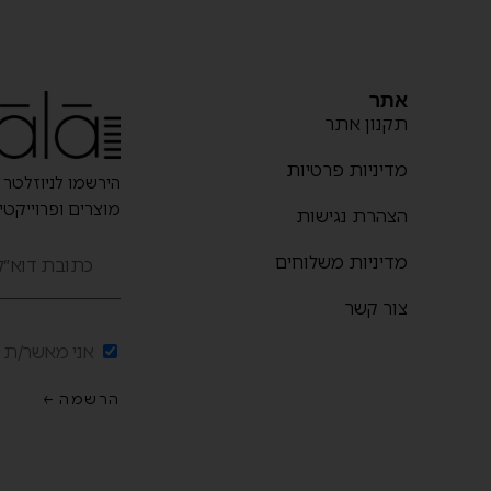
אתר
תקנון אתר
מדיניות פרטיות
הירשמו לניוזלטר 
מוצרים ופרוייקט
הצהרת נגישות
מדיניות משלוחים
צור קשר
אני מאשר/ת ק
הרשמה ←