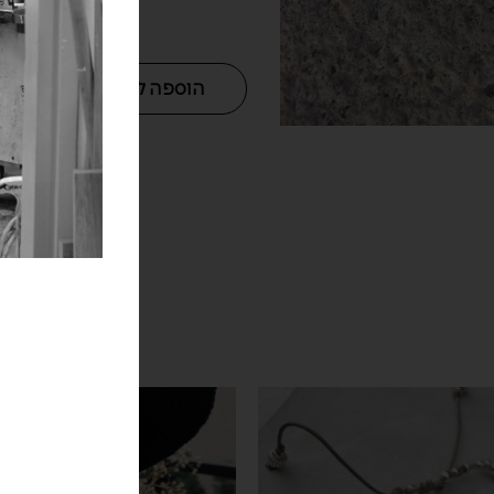
הוספה לסל